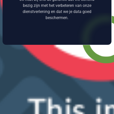
bezig zijn met het verbeteren van onze
dienstverlening en dat we je data goed
beschermen.