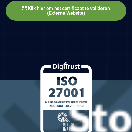
Klik hier om het certificaat te valideren
(Externe Website)