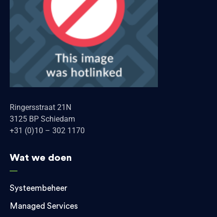
Ringersstraat 21N
3125 BP Schiedam
+31 (0)10 – 302 1170
Wat we doen
Systeembeheer
Managed Services