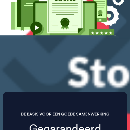
DÉ BASIS VOOR EEN GOEDE SAMENWERKING
Gegarandeerd